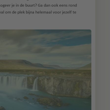
 Logeer je in de buurt? Ga dan ook eens rond
l om de plek bijna helemaal voor jezelf te