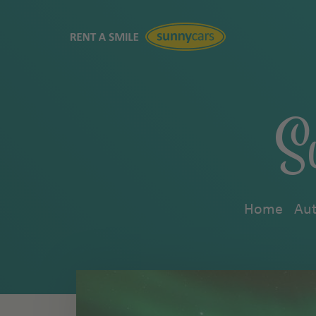
S
Home
Aut