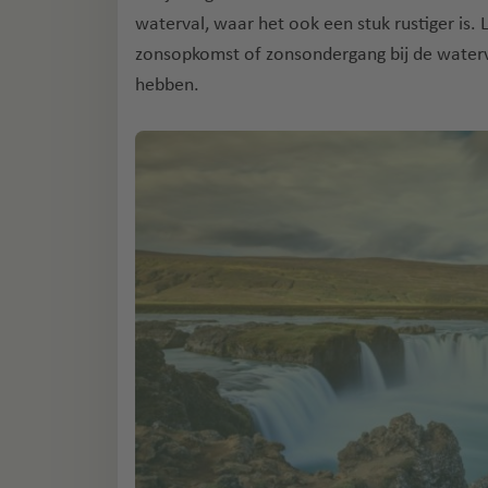
waterval, waar het ook een stuk rustiger is.
zonsopkomst of zonsondergang bij de waterva
hebben.