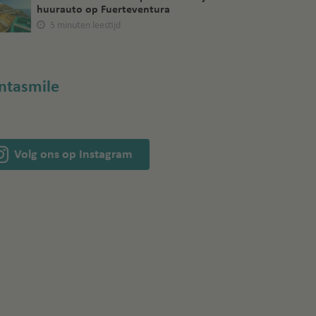
huurauto op Fuerteventura
5 minuten leestijd
ntasmile
Volg ons op Instagram