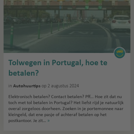
Tolwegen in Portugal, hoe te
betalen?
in
op 2 augustus 2024
Autohuurtips
Elektronisch betalen? Contact betalen? Pff... Hoe zit dat nu
toch met tol betalen in Portugal? Het liefst rijd je natuurlijk
overal zorgeloos doorheen. Zoeken in je portemonnee naar
kleingeld, dat ene pasje of achteraf betalen op het
postkantoor. Je zit…
»