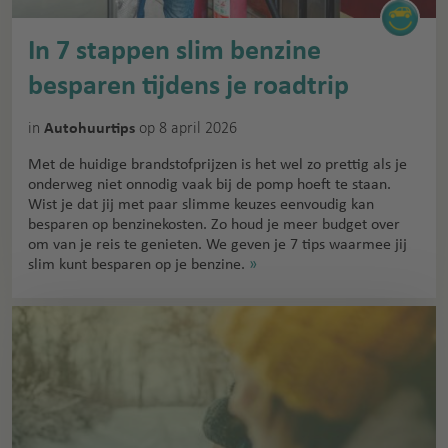
In 7 stappen slim benzine
besparen tijdens je roadtrip
in
op 8 april 2026
Autohuurtips
Met de huidige brandstofprijzen is het wel zo prettig als je
onderweg niet onnodig vaak bij de pomp hoeft te staan.
Wist je dat jij met paar slimme keuzes eenvoudig kan
besparen op benzinekosten. Zo houd je meer budget over
om van je reis te genieten. We geven je 7 tips waarmee jij
slim kunt besparen op je benzine.
»