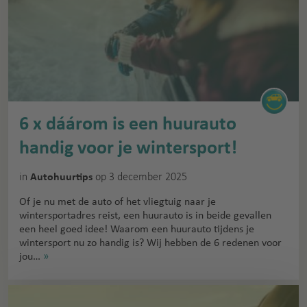
6 x dáárom is een huurauto
handig voor je wintersport!
in
op 3 december 2025
Autohuurtips
Of je nu met de auto of het vliegtuig naar je
wintersportadres reist, een huurauto is in beide gevallen
een heel goed idee! Waarom een huurauto tijdens je
wintersport nu zo handig is? Wij hebben de 6 redenen voor
jou…
»