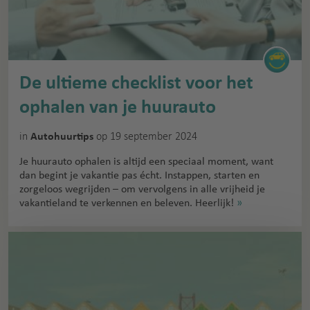
De ultieme checklist voor het
ophalen van je huurauto
in
op 19 september 2024
Autohuurtips
Je huurauto ophalen is altijd een speciaal moment, want
dan begint je vakantie pas écht. Instappen, starten en
zorgeloos wegrijden – om vervolgens in alle vrijheid je
vakantieland te verkennen en beleven. Heerlijk!
»