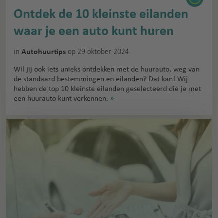
Ontdek de 10 kleinste eilanden
waar je een auto kunt huren
in
op 29 oktober 2024
Autohuurtips
Wil jij ook iets unieks ontdekken met de huurauto, weg van
de standaard bestemmingen en eilanden? Dat kan! Wij
hebben de top 10 kleinste eilanden geselecteerd die je met
een huurauto kunt verkennen.
»