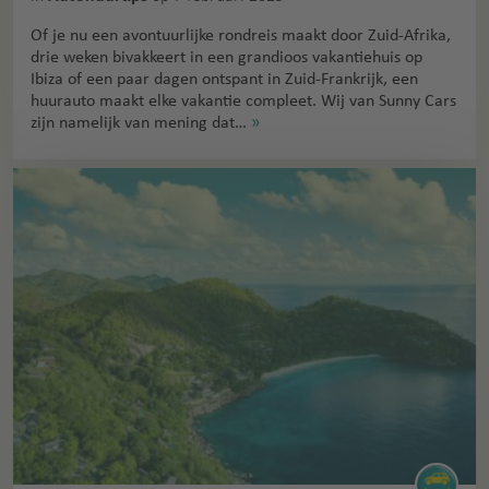
Of je nu een avontuurlijke rondreis maakt door Zuid-Afrika,
drie weken bivakkeert in een grandioos vakantiehuis op
Ibiza of een paar dagen ontspant in Zuid-Frankrijk, een
huurauto maakt elke vakantie compleet. Wij van Sunny Cars
zijn namelijk van mening dat…
»