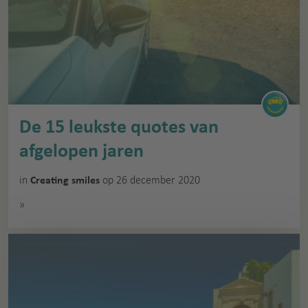
De 15 leukste quotes van
afgelopen jaren
in
op 26 december 2020
Creating smiles
»