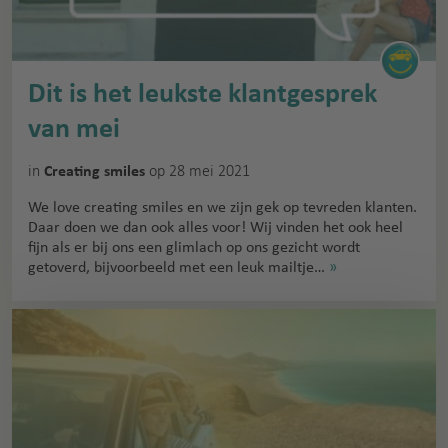
Dit is het leukste klantgesprek
van mei
in
op 28 mei 2021
Creating smiles
We love creating smiles en we zijn gek op tevreden klanten.
Daar doen we dan ook alles voor! Wij vinden het ook heel
fijn als er bij ons een glimlach op ons gezicht wordt
getoverd, bijvoorbeeld met een leuk mailtje…
»