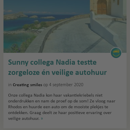
Sunny collega Nadia testte
zorgeloze én veilige autohuur
in
op 4 september 2020
Creating smiles
Onze collega Nadia kon haar vakantiekriebels niet
onderdrukken en nam de proef op de som! Ze vloog naar
Rhodos en huurde een auto om de mooiste plekjes te
ontdekken. Graag deelt ze haar positieve ervaring over
veilige autohuur.
»