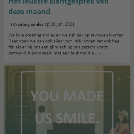
Het leukste klantgesprek van
deze maand
in
op 28 juni 2021
Creating smiles
We love creating smiles en we zijn gek op tevreden klanten.
Daar doen we dan ook alles voor! Wij vinden het ook heel
fijn als er bij ons een glimlach op ons gezicht wordt
getoverd, bijvoorbeeld met een leuk mailtje…
»