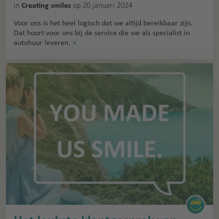
in
op 20 januari 2024
Creating smiles
Voor ons is het heel logisch dat we altijd bereikbaar zijn.
Dat hoort voor ons bij de service die we als specialist in
autohuur leveren.
»