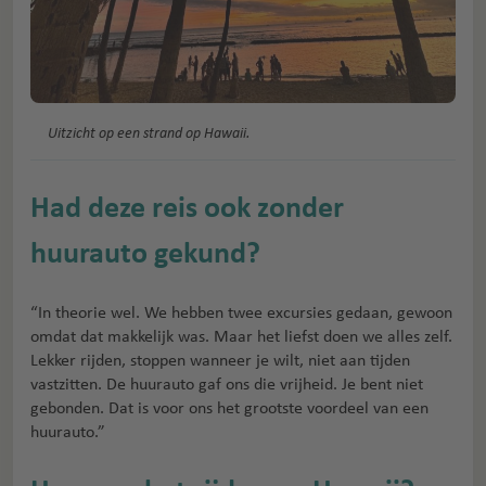
Uitzicht op een strand op Hawaii.
Had deze reis ook zonder
huurauto gekund?
“In theorie wel. We hebben twee excursies gedaan, gewoon
omdat dat makkelijk was. Maar het liefst doen we alles zelf.
Lekker rijden, stoppen wanneer je wilt, niet aan tijden
vastzitten. De huurauto gaf ons die vrijheid. Je bent niet
gebonden. Dat is voor ons het grootste voordeel van een
huurauto.”