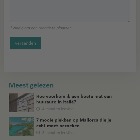
* Nodig om een reactie te plaatsen.
verzenden
Meest gelezen
Hoe voorkom ik een boete met een
huurauto in Italië?
4 minuten leestijd
7 mooie plekken op Mallorca die je
echt moet bezoeken
3 minuten leestijd