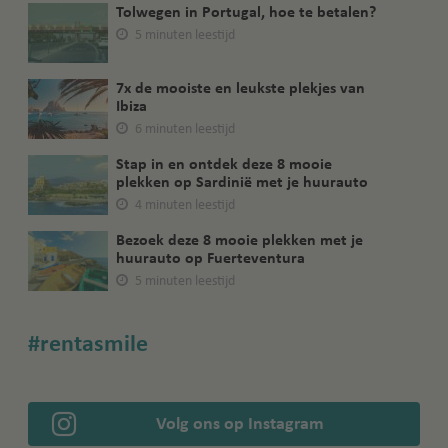
Tolwegen in Portugal, hoe te betalen?
5 minuten leestijd
7x de mooiste en leukste plekjes van
Ibiza
6 minuten leestijd
Stap in en ontdek deze 8 mooie
plekken op Sardinië met je huurauto
4 minuten leestijd
Bezoek deze 8 mooie plekken met je
huurauto op Fuerteventura
5 minuten leestijd
#rentasmile
Volg ons op Instagram