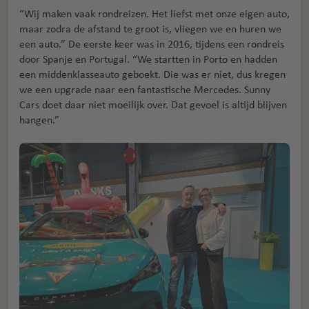
“Wij maken vaak rondreizen. Het liefst met onze eigen auto,
maar zodra de afstand te groot is, vliegen we en huren we
een auto.” De eerste keer was in 2016, tijdens een rondreis
door Spanje en Portugal. “We startten in Porto en hadden
een middenklasseauto geboekt. Die was er niet, dus kregen
we een upgrade naar een fantastische Mercedes. Sunny
Cars doet daar niet moeilijk over. Dat gevoel is altijd blijven
hangen.”