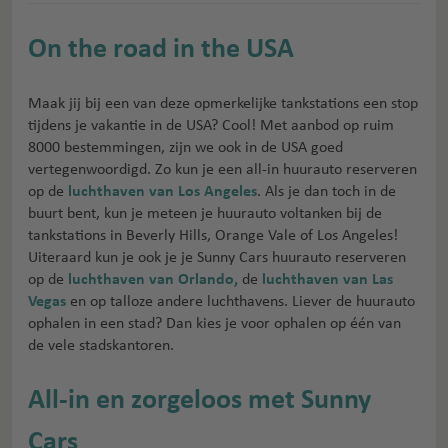
On the road in the USA
Maak jij bij een van deze opmerkelijke tankstations een stop
tijdens je vakantie in de USA? Cool! Met aanbod op ruim
8000 bestemmingen, zijn we ook in de USA goed
vertegenwoordigd. Zo kun je een all-in huurauto reserveren
op de
luchthaven van Los Angeles
. Als je dan toch in de
buurt bent, kun je meteen je huurauto voltanken bij de
tankstations in Beverly Hills, Orange Vale of Los Angeles!
Uiteraard kun je ook je je Sunny Cars huurauto reserveren
op de
luchthaven van Orlando,
de
luchthaven van Las
Vegas
en op talloze andere luchthavens. Liever de huurauto
ophalen in een stad? Dan kies je voor ophalen op één van
de vele stadskantoren.
All-in en zorgeloos met Sunny
Cars