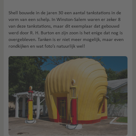
Shell bouwde in de jaren 30 een aantal tankstations in de
vorm van een schelp. In Winston-Salem waren er zeker 8
van deze tankstations, maar dit exemplaar dat gebouwd
werd door R. H. Burton en zijn zoon is het enige dat nog is
overgebleven. Tanken is er niet meer mogelijk, maar even
rondkijken en wat foto’s natuurlijk wel!