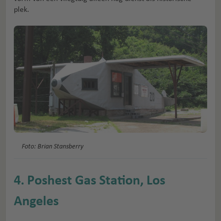
plek.
Foto: Brian Stansberry
4. Poshest Gas Station, Los
Angeles