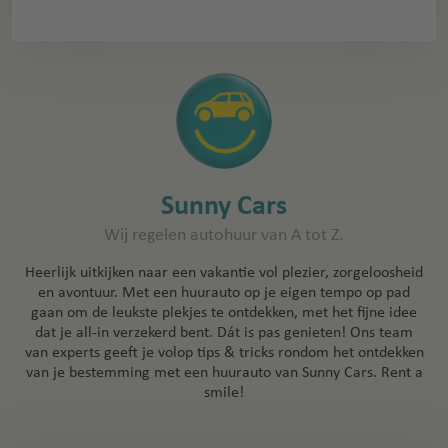
Sunny Cars
Wij regelen autohuur van A tot Z.
Heerlijk uitkijken naar een vakantie vol plezier, zorgeloosheid
en avontuur. Met een huurauto op je eigen tempo op pad
gaan om de leukste plekjes te ontdekken, met het fijne idee
dat je all-in verzekerd bent. Dát is pas genieten! Ons team
van experts geeft je volop tips & tricks rondom het ontdekken
van je bestemming met een huurauto van Sunny Cars. Rent a
smile!