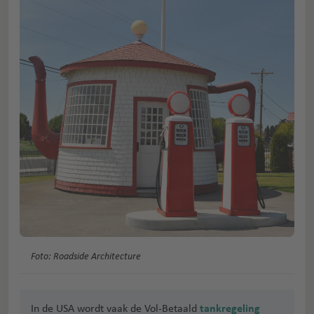
Foto: Roadside Architecture
In de USA wordt vaak de Vol-Betaald
tankregeling