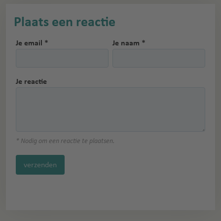
Plaats een reactie
Je email *
Je naam *
Je reactie
* Nodig om een reactie te plaatsen.
verzenden