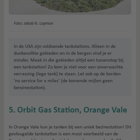
Foto: Jakob N. Layman
In de USA zijn voldoende tankstations. Alleen in de
dunbevolkte gebieden en in de bergen vind je er
minder. Maak in die gebieden altijd een tussenstop bij
een tankstation! Zo kom je niet voor een onverwachte
verrassing (lege tank) te staan. Let ook op de borden
‘no service for x miles’ (de komende mijlen geen
benzinestation).
5. Orbit Gas Station, Orange Vale
In Orange Vale kun je tanken bij een uniek bezinestation! Dit
gevleugelde tankstation is een mooi voorbeeld van de