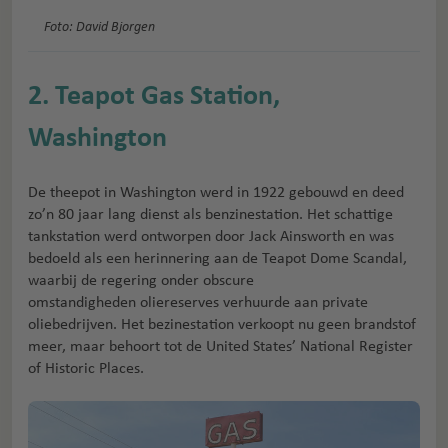
Foto: David Bjorgen
2. Teapot Gas Station,
Washington
De theepot in Washington werd in 1922 gebouwd en deed
zo’n 80 jaar lang dienst als benzinestation. Het schattige
tankstation werd ontworpen door Jack Ainsworth en was
bedoeld als een herinnering aan de Teapot Dome Scandal,
waarbij de regering onder obscure
omstandigheden oliereserves verhuurde aan private
oliebedrijven. Het bezinestation verkoopt nu geen brandstof
meer, maar behoort tot de United States’ National Register
of Historic Places.