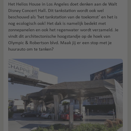
Het Helios House in Los Angeles doet denken aan de Walt
Disney Concert Hall. Dit tankstation wordt ook wel
beschouwd als ‘het tankstation van de toekomst’ en het is
nog ecologisch ook! Het dak is namelijk bedekt met
zonnepanelen en ook het regenwater wordt verzameld. Je
vindt dit architectonische hoogstandje op de hoek van
Olympic & Robertson blvd. Maak jij er een stop met je
huurauto om te tanken?