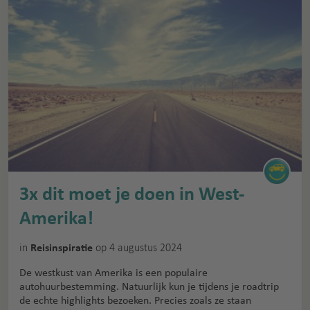
3x dit moet je doen in West-
Amerika!
in
op 4 augustus 2024
Reisinspiratie
De westkust van Amerika is een populaire
autohuurbestemming. Natuurlijk kun je tijdens je roadtrip
de echte highlights bezoeken. Precies zoals ze staan