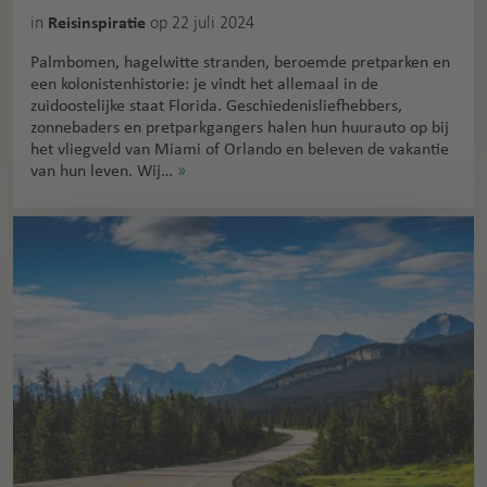
in
op 22 juli 2024
Reisinspiratie
Palmbomen, hagelwitte stranden, beroemde pretparken en
een kolonistenhistorie: je vindt het allemaal in de
zuidoostelijke staat Florida. Geschiedenisliefhebbers,
zonnebaders en pretparkgangers halen hun huurauto op bij
het vliegveld van Miami of Orlando en beleven de vakantie
van hun leven. Wij…
»