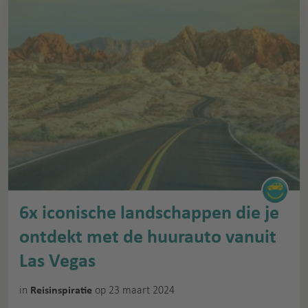
6x iconische landschappen die je
ontdekt met de huurauto vanuit
Las Vegas
in
op 23 maart 2024
Reisinspiratie