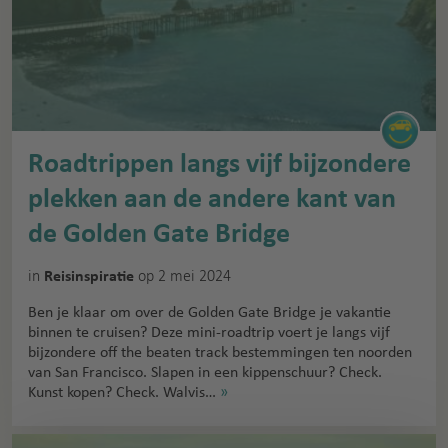
Roadtrippen langs vijf bijzondere
plekken aan de andere kant van
de Golden Gate Bridge
in
op 2 mei 2024
Reisinspiratie
Ben je klaar om over de Golden Gate Bridge je vakantie
binnen te cruisen? Deze mini-roadtrip voert je langs vijf
bijzondere off the beaten track bestemmingen ten noorden
van San Francisco. Slapen in een kippenschuur? Check.
Kunst kopen? Check. Walvis…
»