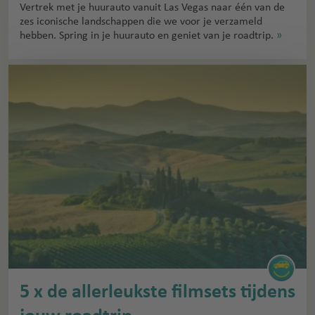
Vertrek met je huurauto vanuit Las Vegas naar één van de
zes iconische landschappen die we voor je verzameld
hebben. Spring in je huurauto en geniet van je roadtrip.
»
5 x de allerleukste filmsets tijdens