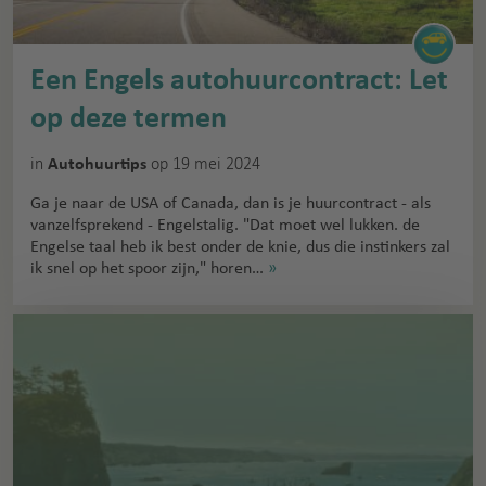
Een Engels autohuurcontract: Let
op deze termen
in
op 19 mei 2024
Autohuurtips
Ga je naar de USA of Canada, dan is je huurcontract - als
vanzelfsprekend - Engelstalig. "Dat moet wel lukken. de
Engelse taal heb ik best onder de knie, dus die instinkers zal
ik snel op het spoor zijn," horen…
»