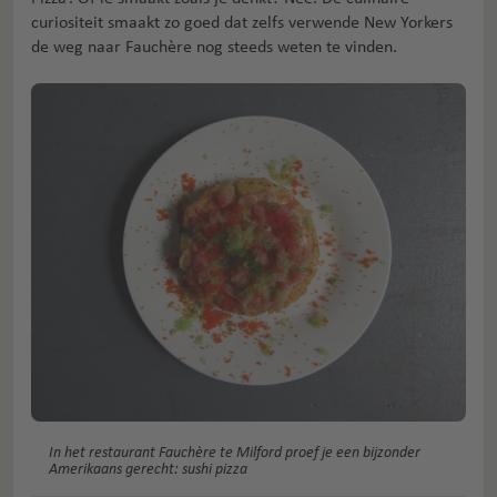
curiositeit smaakt zo goed dat zelfs verwende New Yorkers
de weg naar Fauchère nog steeds weten te vinden.
In het restaurant Fauchère te Milford proef je een bijzonder
Amerikaans gerecht: sushi pizza