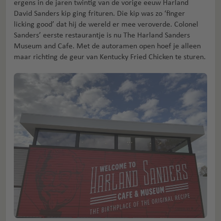
ergens in de jaren twintig van de vorige eeuw Harland
David Sanders kip ging frituren. Die kip was zo ‘finger
licking good’ dat hij de wereld er mee veroverde. Colonel
Sanders’ eerste restaurantje is nu The Harland Sanders
Museum and Cafe. Met de autoramen open hoef je alleen
maar richting de geur van Kentucky Fried Chicken te sturen.