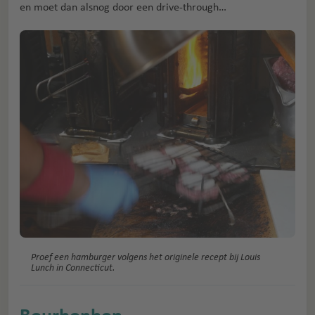
en moet dan alsnog door een drive-through…
Proef een hamburger volgens het originele recept bij Louis
Lunch in Connecticut.