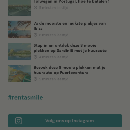
Tolwegen in Portugal, hoe te betalen?
5 minuten leestijd
7x de mooiste en leukste plekjes van
Ibiza
6 minuten leestijd
Stap in en ontdek deze 8 mooie
plekken op Sardinië met je huurauto
4 minuten leestijd
Bezoek deze 8 mooie plekken met je
huurauto op Fuerteventura
5 minuten leestijd
#rentasmile
Volg ons op Instagram