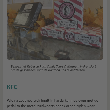
Bezoek het Rebecca Ruth Candy Tours & Museum in Frankfort
om de geschiedenis van de Bourbon Ball te ontdekken.
KFC
Wie na zoet nog trek heeft in hartig kan nog even met de
pedal to the metal zuidwaarts naar Corbon rijden waar