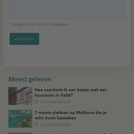
* Nodig om een reactie te plaatsen.
verzenden
Meest gelezen
Hoe voorkom ik een boete met een
huurauto in Italië?
4 minuten leestijd
7 mooie plekken op Mallorca die je
echt moet bezoeken
3 minuten leestijd