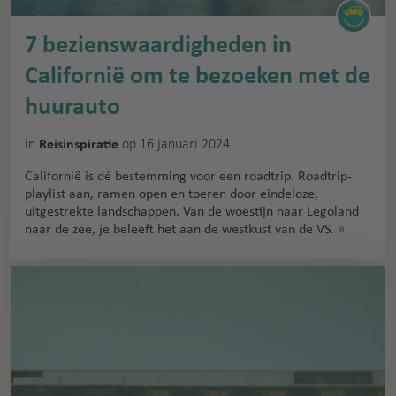
7 bezienswaardigheden in
Californië om te bezoeken met de
huurauto
in
op 16 januari 2024
Reisinspiratie
Californië is dé bestemming voor een roadtrip. Roadtrip-
playlist aan, ramen open en toeren door eindeloze,
uitgestrekte landschappen. Van de woestijn naar Legoland
naar de zee, je beleeft het aan de westkust van de VS.
»