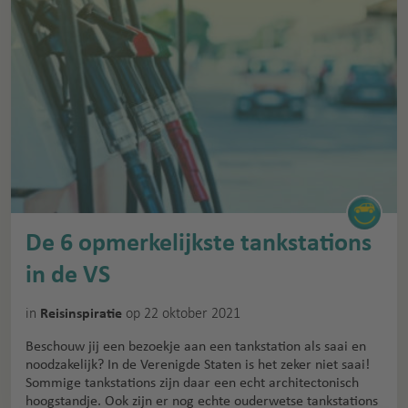
De 6 opmerkelijkste tankstations
in de VS
in
op 22 oktober 2021
Reisinspiratie
Beschouw jij een bezoekje aan een tankstation als saai en
noodzakelijk? In de Verenigde Staten is het zeker niet saai!
Sommige tankstations zijn daar een echt architectonisch
hoogstandje. Ook zijn er nog echte ouderwetse tankstations