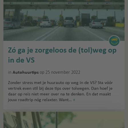
Zó ga je zorgeloos de (tol)weg op
in de VS
in
op 25 november 2022
Autohuurtips
Zonder stress met je huurauto op weg in de VS? Sta vóór
vertrek even stil bij deze tips over tolwegen. Dan hoef je
daar op reis niet meer over na te denken. En dat maakt
jouw roadtrip nóg relaxter. Want…
»