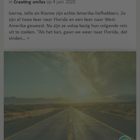
in
op 4 juni 2020
Creating smiles
Iverna, Jelle en Rianne zijn echte Amerika-liefhebbers. Ze
zijn al twee keer naar Florida en een keer naar West-
Amerika geweest. Nu zijn ze volop bezig hun volgende reis
uit te zoeken. “Als het kan, gaan we weer naar Florida, dat
vinden…
»