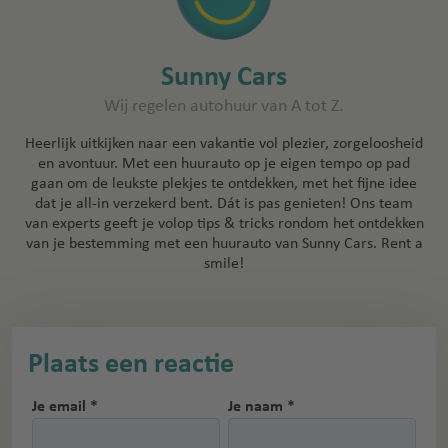
Sunny Cars
Wij regelen autohuur van A tot Z.
Heerlijk uitkijken naar een vakantie vol plezier, zorgeloosheid
en avontuur. Met een huurauto op je eigen tempo op pad
gaan om de leukste plekjes te ontdekken, met het fijne idee
dat je all-in verzekerd bent. Dát is pas genieten! Ons team
van experts geeft je volop tips & tricks rondom het ontdekken
van je bestemming met een huurauto van Sunny Cars. Rent a
smile!
Plaats een reactie
Je email *
Je naam *