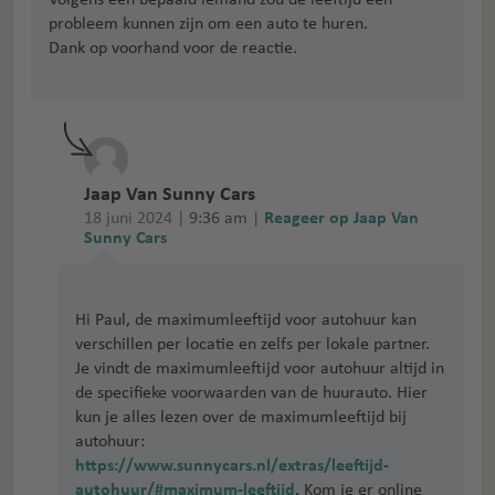
probleem kunnen zijn om een auto te huren.
Dank op voorhand voor de reactie.
Jaap Van Sunny Cars
18 juni 2024 |
9:36 am
|
Reageer op Jaap Van
Sunny Cars
Hi Paul, de maximumleeftijd voor autohuur kan
verschillen per locatie en zelfs per lokale partner.
Je vindt de maximumleeftijd voor autohuur altijd in
de specifieke voorwaarden van de huurauto. Hier
kun je alles lezen over de maximumleeftijd bij
autohuur:
https://www.sunnycars.nl/extras/leeftijd-
autohuur/#maximum-leeftijd
. Kom je er online