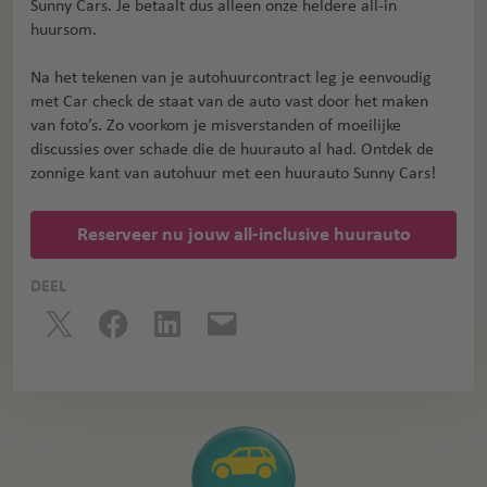
Sunny Cars. Je betaalt dus alleen onze heldere all-in
huursom.
Na het tekenen van je autohuurcontract leg je eenvoudig
met Car check de staat van de auto vast door het maken
van foto’s. Zo voorkom je misverstanden of moeilijke
discussies over schade die de huurauto al had. Ontdek de
zonnige kant van autohuur met een huurauto Sunny Cars!
Reserveer nu jouw all-inclusive huurauto
DEEL