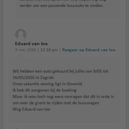
verder om een passende huurauto te vinden.
Eduard van loo
3 mei 2026 |
12:18 pm
|
Reageer op Eduard van loo
Wij hebben een auto gehuurd bij jullie van 9/05 tot
16/05/2026 in Zagreb
Onze vakantie woning ligt in Slovenië
Ik heb dit aangeven bij de boeking
Maar ik wou toch nog eens navragen dat dit in orde is
om over de grens te rijden met de huurwagen
Mvg Eduard van loo