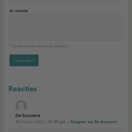
Je reactie
* Nodig om een reactie te plaatsen.
verzenden
Reacties
De buysere
30 maart 2022 |
12:39 pm
|
Reageer op De buysere