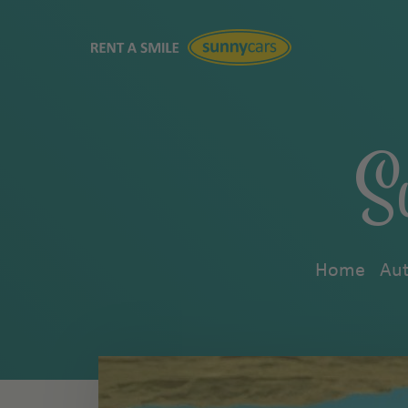
S
Home
Aut