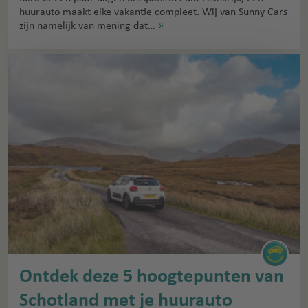
huurauto maakt elke vakantie compleet. Wij van Sunny Cars
zijn namelijk van mening dat…
»
Ontdek deze 5 hoogtepunten van
Schotland met je huurauto