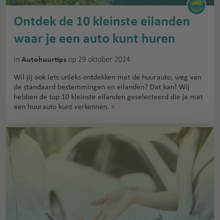
Ontdek de 10 kleinste eilanden
waar je een auto kunt huren
in
op 29 oktober 2024
Autohuurtips
Wil jij ook iets unieks ontdekken met de huurauto, weg van
de standaard bestemmingen en eilanden? Dat kan! Wij
hebben de top 10 kleinste eilanden geselecteerd die je met
een huurauto kunt verkennen.
»