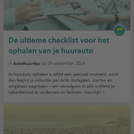
De ultieme checklist voor het
ophalen van je huurauto
in
op 19 september 2024
Autohuurtips
Je huurauto ophalen is altijd een speciaal moment, want
dan begint je vakantie pas écht. Instappen, starten en
zorgeloos wegrijden – om vervolgens in alle vrijheid je
vakantieland te verkennen en beleven. Heerlijk!
»