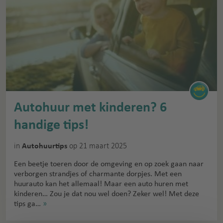
Autohuur met kinderen? 6
handige tips!
in
op 21 maart 2025
Autohuurtips
Een beetje toeren door de omgeving en op zoek gaan naar
verborgen strandjes of charmante dorpjes. Met een
huurauto kan het allemaal! Maar een auto huren met
kinderen… Zou je dat nou wel doen? Zeker wel! Met deze
tips ga…
»