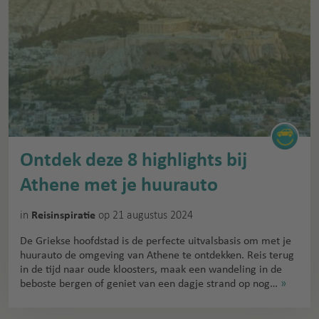
Ontdek deze 8 highlights bij
Athene met je huurauto
in
op 21 augustus 2024
Reisinspiratie
De Griekse hoofdstad is de perfecte uitvalsbasis om met je
huurauto de omgeving van Athene te ontdekken. Reis terug
in de tijd naar oude kloosters, maak een wandeling in de
beboste bergen of geniet van een dagje strand op nog…
»