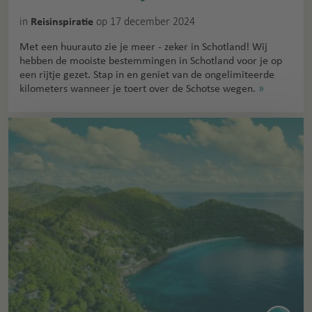
in
op 17 december 2024
Reisinspiratie
Met een huurauto zie je meer - zeker in Schotland! Wij
hebben de mooiste bestemmingen in Schotland voor je op
een rijtje gezet. Stap in en geniet van de ongelimiteerde
kilometers wanneer je toert over de Schotse wegen.
»