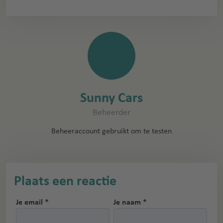
Sunny Cars
Beheerder
Beheeraccount gebruikt om te testen
Plaats een reactie
Je email *
Je naam *