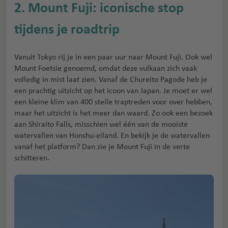
2. Mount Fuji: iconische stop
tijdens je roadtrip
Vanuit Tokyo rij je in een paar uur naar Mount Fuji. Ook wel
Mount Foetsie genoemd, omdat deze vulkaan zich vaak
volledig in mist laat zien. Vanaf de Chureito Pagode heb je
een prachtig uitzicht op het icoon van Japan. Je moet er wel
een kleine klim van 400 steile traptreden voor over hebben,
maar het uitzicht is het meer dan waard. Zo ook een bezoek
aan Shiraito Falls, misschien wel één van de mooiste
watervallen van Honshu-eiland. En bekijk je de watervallen
vanaf het platform? Dan zie je Mount Fuji in de verte
schitteren.