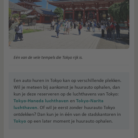
Eén van de vele tempels die Tokyo rijk is.
Een auto huren in Tokyo kan op verschillende plekken.
Wil je meteen bij aankomst je huurauto ophalen, dan
kun je deze reserveren op de luchthavens van Tokyo:
Tokyo-Haneda luchthaven
en
Tokyo-Narita
luchthaven
. Of wil je eerst zonder huurauto Tokyo
ontdekken? Dan kun je in één van de stadskantoren in
Tokyo
op een later moment je huurauto ophalen.