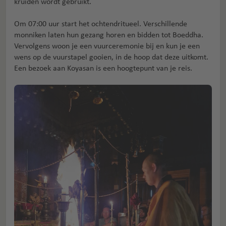
kruiden wordt gebruikt.
Om 07:00 uur start het ochtendritueel. Verschillende
monniken laten hun gezang horen en bidden tot Boeddha.
Vervolgens woon je een vuurceremonie bij en kun je een
wens op de vuurstapel gooien, in de hoop dat deze uitkomt.
Een bezoek aan Koyasan is een hoogtepunt van je reis.