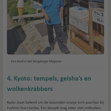
Een local in het bergdorpje Magome.
4. Kyoto: tempels, geisha’s en
wolkenkrabbers
Kyoto staat bekend om de duizenden oranje torii-poortjes bij
Fushimi Inari-taisha. Een bezoek mag zeker niet ontbreken.