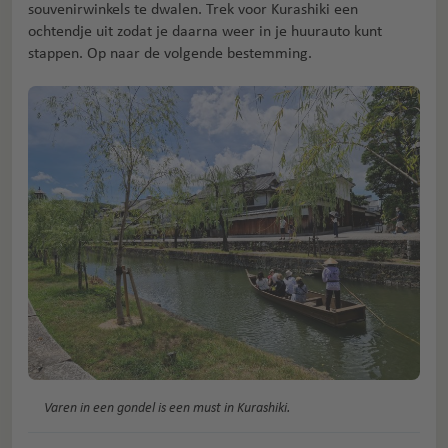
souvenirwinkels te dwalen. Trek voor Kurashiki een
ochtendje uit zodat je daarna weer in je huurauto kunt
stappen. Op naar de volgende bestemming.
Varen in een gondel is een must in Kurashiki.