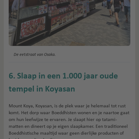
De eetstraat van Osaka.
6. Slaap in een 1.000 jaar oude
tempel in Koyasan
Mount Koya, Koyasan, is de plek waar je helemaal tot rust
komt. Het dorp waar Boeddhisten wonen en je naartoe gaat
om hun leefwijze te ervaren. Je slaapt hier op tatami-
matten en dineert op je eigen slaapkamer. Een traditioneel
Boeddhistische maaltijd waar geen dierlijke producten of