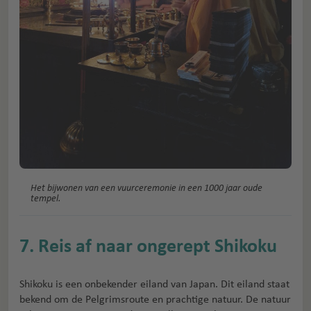
Het bijwonen van een vuurceremonie in een 1000 jaar oude
tempel.
7. Reis af naar ongerept Shikoku
Shikoku is een onbekender eiland van Japan. Dit eiland staat
bekend om de Pelgrimsroute en prachtige natuur. De natuur