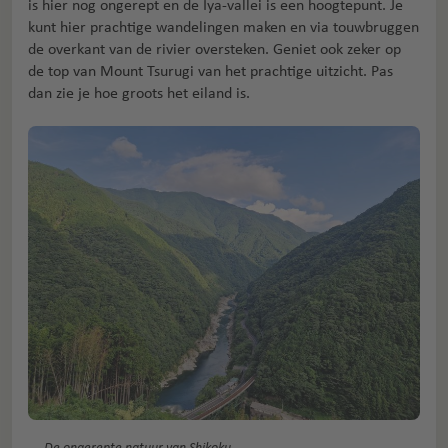
is hier nog ongerept en de Iya-vallei is een hoogtepunt. Je
kunt hier prachtige wandelingen maken en via touwbruggen
de overkant van de rivier oversteken. Geniet ook zeker op
de top van Mount Tsurugi van het prachtige uitzicht. Pas
dan zie je hoe groots het eiland is.