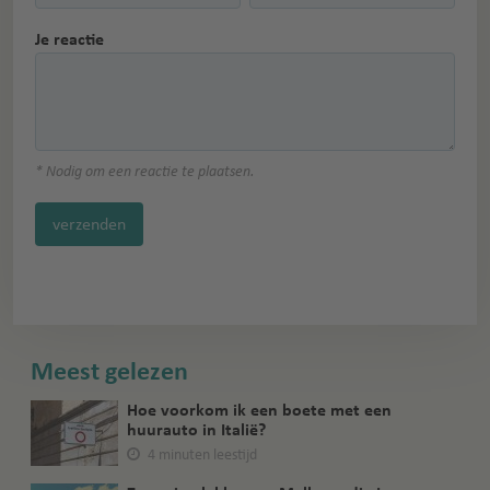
Je reactie
* Nodig om een reactie te plaatsen.
verzenden
Meest gelezen
Hoe voorkom ik een boete met een
huurauto in Italië?
4 minuten leestijd