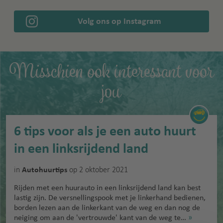
Volg ons op Instagram
Misschien ook interessant voor
jou
6 tips voor als je een auto huurt
in een linksrijdend land
in
op 2 oktober 2021
Autohuurtips
Rijden met een huurauto in een linksrijdend land kan best
lastig zijn. De versnellingspook met je linkerhand bedienen,
borden lezen aan de linkerkant van de weg en dan nog de
neiging om aan de 'vertrouwde' kant van de weg te…
»