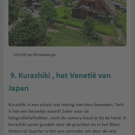
Uitzicht op Shirakawa-go.
9. Kurashiki
, het Venetië van
Japan
Kurashiki is een plaats wat weinig toeristen bezoeken. Toch
is het een bezoekje waard! Zeker voor de
fotografieliefhebber, want de camera houd je bij de hand. In
Kurashiki varen gondels door de grachten en in het Bikan
Historical Quarter is het een aanrader om door de vele