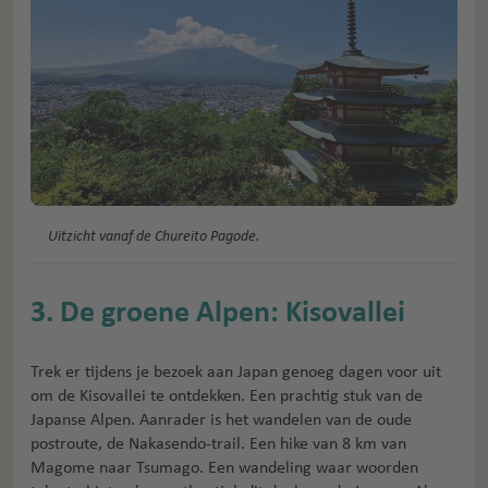
Uitzicht vanaf de Chureito Pagode.
3. De groene Alpen: Kisovallei
Trek er tijdens je bezoek aan Japan genoeg dagen voor uit
om de Kisovallei te ontdekken. Een prachtig stuk van de
Japanse Alpen. Aanrader is het wandelen van de oude
postroute, de Nakasendo-trail. Een hike van 8 km van
Magome naar Tsumago. Een wandeling waar woorden