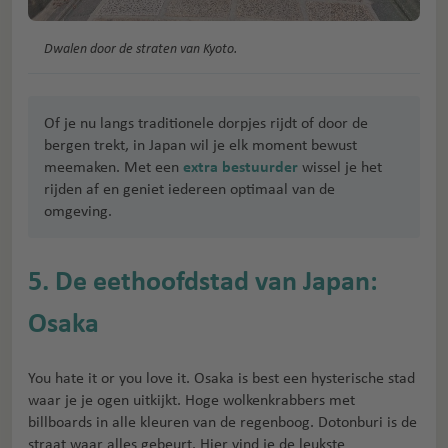
Dwalen door de straten van Kyoto.
Of je nu langs traditionele dorpjes rijdt of door de
bergen trekt, in Japan wil je elk moment bewust
meemaken. Met een
extra bestuurder
wissel je het
rijden af en geniet iedereen optimaal van de
omgeving.
5. De eethoofdstad van Japan:
Osaka
You hate it or you love it. Osaka is best een hysterische stad
waar je je ogen uitkijkt. Hoge wolkenkrabbers met
billboards in alle kleuren van de regenboog. Dotonburi is de
straat waar alles gebeurt. Hier vind je de leukste